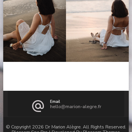
Email
hello@marion-alegre.fr
© Copyright 2026
Dr Marion Alègre
. All Rights Reserved.