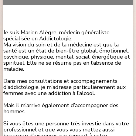
Je suis Marion Alègre, médecin généraliste
spécialisée en Addictologie.
Ma vision du soin et de la médecine est que la
santé est un état de bien-être global, émotionnel,
psychique, physique, mental, social, énergétique et
spirituel. Elle ne se résume pas en l’absence de
maladie.
Dans mes consultations et accompagnements
d’addictologie, je m’adresse particulièrement aux
femmes avec une addiction à l’alcool.
Mais il m’arrive également d’accompagner des
hommes.
Si vous êtes une personne très investie dans votre
professionnel et que vous vous mettez aussi
beaucoup d’exigences par rapport à votre