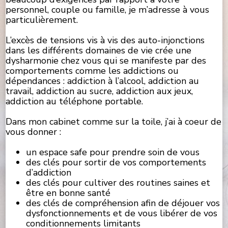
personnel, couple ou famille, je m’adresse à vous
particulièrement.
L’excès de tensions vis à vis des auto-injonctions
dans les différents domaines de vie crée une
dysharmonie chez vous qui se manifeste par des
comportements comme les addictions ou
dépendances : addiction à l’alcool, addiction au
travail, addiction au sucre, addiction aux jeux,
addiction au téléphone portable.
Dans mon cabinet comme sur la toile, j’ai à coeur de
vous donner :
un espace safe pour prendre soin de vous
des clés pour sortir de vos comportements
d’addiction
des clés pour cultiver des routines saines et
être en bonne santé
des clés de compréhension afin de déjouer vos
dysfonctionnements et de vous libérer de vos
conditionnements limitants